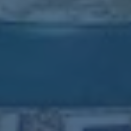
提交
搜索
栏目导航