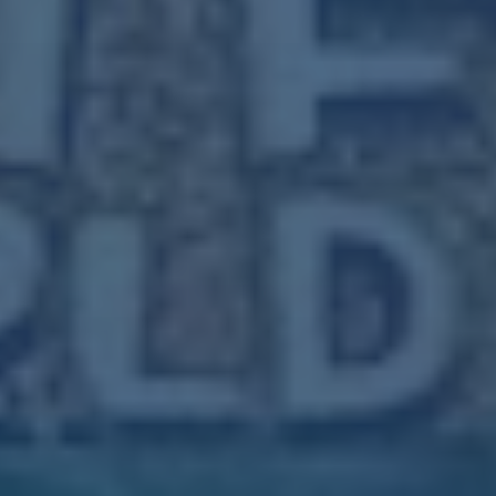
关于我们
服务优势
优秀团队
新闻资讯
联系我们
热门新闻