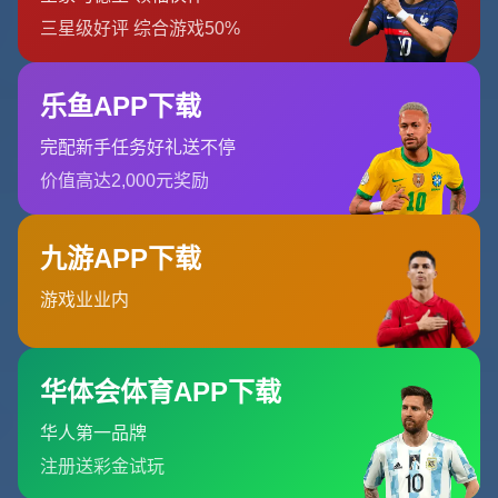
史底蕴，更具备当下足坛最完整的阵容结构与更新迭代。
阿根廷在2022年捧杯后，最大的疑问是缺少梅西时代的精神领袖，
但与此一批处于当打之年的球员正在进入黄金期。中后场的稳定让
阿根廷即便在无梅西配置下，依旧具备强大的防反和控制能力。假
设2026年前球队完成自然新老交替，依托南美预选赛的高强度磨
炼，阿根廷仍有机会在夺冠热门名单中占据最靠前的位置之一。