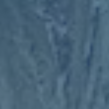
德国则处于重建与纠偏的关键阶段。经历近几年大赛的失利，德国
足球正在试图通过青年才俊与战术革新重塑“日耳曼战车”的形象。德
国的底蕴在于青训体系与战术执行力，一旦完成新老交替并理顺教
练思路，他们在2026年的真实战斗力可能被严重低估。不少分析在
制定2026美加墨世界杯强队排名完整版时，会把德国视作具备强烈
反弹潜力的传统豪门。
乌拉圭则用斗志和防守韧性持续保有在世界足坛的存在感。虽然人
口基数有限，但输出高质量球员的能力令人惊叹。新一代锋线与中
场的崛起使乌拉圭在面对任何豪门时都具备爆冷能力，小组赛阶段
更是通常能占据主动位置。在扩军后的世界杯赛制下，这样风格硬
朗、战术简单高效的球队往往能在淘汰赛制造惊喜。
四 潜在黑马层 新星驱动的上升球队与东道主效应
2026美加墨世界杯强队排名完整版若只停留在传统豪门，显然无法
体现扩军后的多元格局。一些新兴势力与东道主球队，可能在这届
赛事中扮演剧情搅局者的角色。