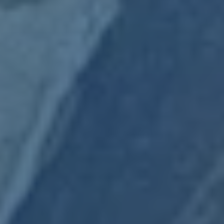
全可能从潜在黑马跃升为名副其实的强队。墨西哥向来拥有稳定的
世界杯发挥，而加拿大在新星带动下，正从传统冰球国度向足球强
队迈进。把这三支东道主纳入2026美加墨世界杯强队排名完整版的
考量，不仅反映地缘因素，也是对世界杯主场魔力的现实承认。
以摩洛哥为例的案例分析格外典型。上一届杯赛前，几乎所有主流
排名都将其视为“防守不错的中等球队”，但通过高强度逼抢与快速纵
向推进，他们接连淘汰传统强队，最终闯入四强。这个案例说明，
在制定任何版本的强队排名时，仅以历史荣誉和纸面星光为依据是
不够的，还必须考虑战术适配度、球队整体性以及心理层面的韧
性。
五 综合视角下的强队分层与排名思路
要构建一个真正有参考价值的2026美加墨世界杯强队排名完整版，
不应只是简单的名次罗列，而应从梯队分层与动态评估出发。第一
梯队锁定为阿根廷、法国、巴西这一类夺冠概率最高的球队 第二梯
队包括英格兰、西班牙、葡萄牙、荷兰等具备冠军上限、但存在一
两项短板的球队 第三梯队则是德国、克罗地亚、比利时、乌拉圭等