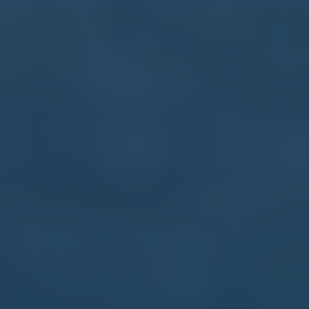
2026-08-10
虎扑体育为用户提供便捷的登录途径，登录后，用户可以通过虎扑
体育网和官方网站，观看全球各类体育赛事的直...
拨打电话
022-5974240