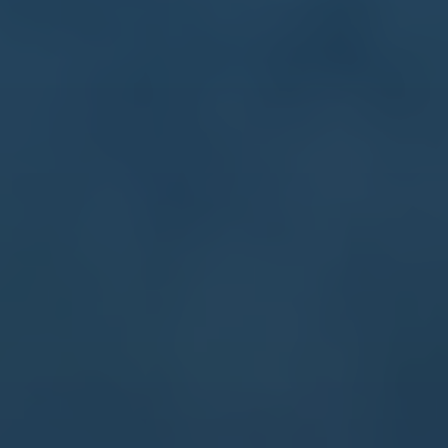
联系我们
admin@china-hupusports.com
916706328
河南省洛阳市孟津县城关镇
关注我们
栏目导航
关于我们