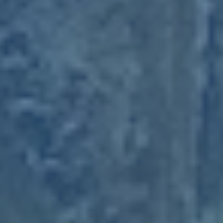
连续硬仗冲击决赛。
三 稳定八强强队层 体系成熟但上限待检验的劲旅
这一层级的球队往往具备稳定进入淘汰赛甚至八强的能力，包括克
罗地亚、比利时、德国、乌拉圭等。它们的共性在于：经验丰富、
团队结构合理，却在新老交替或关键战中的稳定性上存在一定问
号。
克罗地亚过去几届世界杯表现惊艳，频繁闯入四强甚至决赛，但以
莫德里奇为代表的黄金一代逐渐谢幕，使得团队需要快速找到新的
核心。即便如此，克罗地亚的战术纪律与中场组织能力仍处于世界
一流水平，因此在2026年即使不再被视为绝对黑马，也仍属不容轻
视的硬骨头。
比利时例子更典型。所谓“黄金一代”时间窗口正在关闭，球队从纸面
实力最强之一逐渐回落至正常强队行列。在2026美加墨世界杯强队
排名完整版中，比利时的名次或许会略有下滑，但由于基础实力尚
在，其小组出线与冲击八强的概率依旧不低。