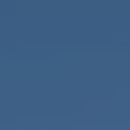
法国则是典型的阵容天花板球队。无论是姆巴佩领衔的前场攻击
端，还是中后场层出不穷的青年才俊，法国队的优势在于可以针对
不同对手切换打法——既能高位压迫、短传渗透，也能通过反击撕裂
防线。从近几届大赛来看，法国的下限极高，几乎稳定保持在四强
级别，因此在任何2026世界杯强队排名完整版中，法国都理应被视
为最可靠的冠军候选。
巴西则承载着传统金字招牌与现实期待的双重压力。虽然在部分杯
赛中表现起伏，但巴西的人才储备厚度仍是世界顶级。从后防到锋
线，多线作战的欧洲五大联赛主力构成了极强的骨架。若能在教练
选择与战术体系上找到平衡，避免过度依赖个体灵感，巴西在美加
墨的广阔球场上，有望重现攻守俱佳的王者姿态。基于历史战绩、