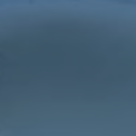
不同类型球迷对赛程入口的使用方式