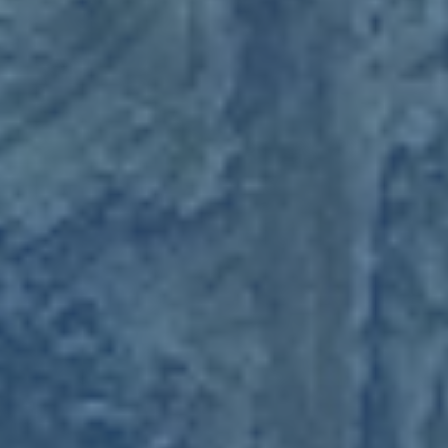
步到自己的日历软件中，并设置提醒。对于轻度观众而言，他们不
一定关心每一轮小组赛，却很在意哪些是热门强强对话、哪一天是
八强大战、哪一场可能是“最后一舞”。这类用户更需要在完整赛程基
础上，配合一些标签式提示，比如“焦点战”“宿敌对决”“可能决定小组
头名”等。还有一类是数据爱好者，他们会将完整赛程入口中的时
间、对阵、球场信息导出或手动记录，用来和历史数据进行比对，
例如研究某支球队在特定主办地的胜率、特定开球时间的表现，这
些深度分析背后，其实都离不开一个足够准确、足够细致的赛程源
头。
一个围绕赛程入口优化观赛体验的案例
可以举一个贴近生活的案例。某城市的球迷协会在上一届世界杯期
间，为会员专门搭建了一个“自制赛程入口”，核心做法是将官方发布
的完整赛程导入到网页和小程序中，然后结合本地实际情况进行二
次标记。例如，各场比赛旁边增加“适合线下观赛”“建议居家观看”“工
作日建议回放”等提示，并在重要比赛上，标出协会组织的线下观赛
活动时间与地点。由于这个入口与官方赛程保持同步更新，且在内
容上更贴近会员实际需求，结果整个世界杯期间，协会的线下活动