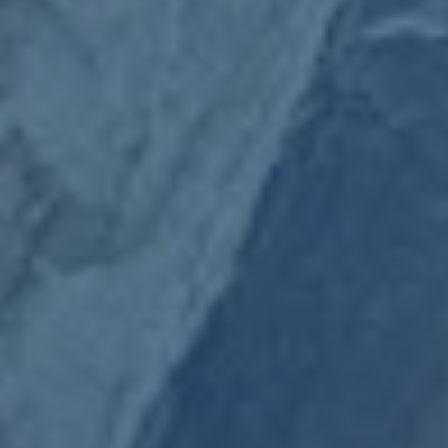
备”，大大提升观赛效率。在赛事开始前，就选定一到两个长期使用
的赛程入口，一个偏重权威、一个偏重体验，以防某个网站临时无
法访问。利用赛程入口提供的时间筛选或日历功能，提前标出自己
最想看的十到二十场比赛，可以用加粗标记或者收藏功能区分优先
级。在赛程基础上制定个人作息规划，例如对凌晨开球的比赛设置
闹钟，对工作日白天的比赛记下回放时间，避免因为信息分散而错
过。保持对赛程变动的敏感度，定期确认入口是否有更新提示，尤
其是涉及赛场天气、安全原因或电视转播调整时，往往会伴随轻微
的时间修改。只要善用这些入口中的细节信息，整个世界杯期间，
你就能在不被信息淹没的前提下，尽可能完整地享受每一场心仪的
比赛。