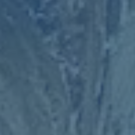
出勤率大幅提高，很多人表示是因为能从这个入口一眼看出哪些比
赛值得专程赶去酒吧或球迷广场，而非临时抱佛脚。这个案例说
明，当完整赛程入口与用户场景结合时，就不仅是一个冷冰冰的时
间表，而是参与世界杯的“行动指南”。
如何在海量链接中选到靠谱入口
在搜索引擎中输入“世界杯完整赛程入口”，会出现大量相似标题的页
面，其中既有官网，也有新闻专题、论坛帖子甚至广告落地页。要
在这片信息海里找到真正可靠且长久可用的入口，有几个实用标
准。看更新频率和时间戳，优质平台会标注“最后更新于某日某时”，
并在赛程变动时及时修订。看页面是否存在明显的旧届世界杯痕
迹，比如仍然保留已经结束多年的冠军预测广告、旧赞助商LOGO或
过期的门票信息，这往往意味着页面没有被很好维护。观察是否支
持多语言或本地化显示，因为世界杯是全球性赛事，可靠的入口通
常提供多语种版本，同时支持根据用户所在地自动换算时间。可以
通过交叉验证的方式，随机对比几场比赛的时间和球场信息，确保
与官方公开数据一致。通过这些简单步骤，你就能初步筛选出值得