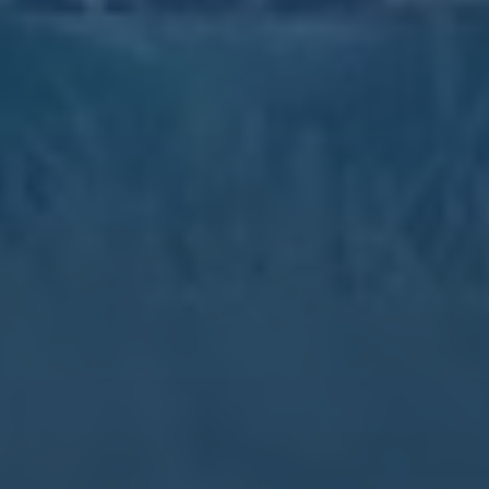
虎扑体育为用户提供便捷的登录途径，登录后，用户可以通过虎扑
体育网和官方网站，观看全球各类体育赛事的直...
拨打电话
022-5974240