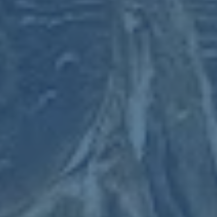
调。而对于其他中北美球队来说，如何在扩军后的世界杯中抓住历
史机遇，利用更合理的名单结构打入淘汰赛甚至更远，是一个充满
吸引力的现实课题。
案例解析 从一支假想强队看名单构建逻辑
为了更直观地理解“2026世界杯球队名单完整版”的构建思路 不妨以
一支假想的世界强队为例进行分析。假设这支球队拥有以下资源 门
将位置有一名经验丰富的老将以及两名潜力极高的新秀 后防线上左
中右都有旅欧主力 中场则囤积了多名擅长控球和传威胁球的技术型
球员 前场兼具速度型边锋与支点型中锋。主教练在拟定最终名单
时，第一步会确定绝对主力框架 例如1名主力门将 4名核心后卫 3名
主力中场 3名关键前锋 共11人。第二步是为每个位置配置至少1名可
靠替补，形成大约18到20人的稳定轮换圈。剩余名额则根据战术需
要进行灵活分配 可能增加一名防守型后腰以强化防守厚度，也可能
再带上一名边路多面手，以应对赛事中的伤停与停赛。