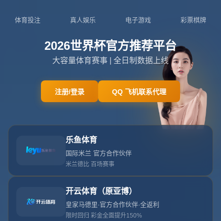
新闻资讯
网站首页
新闻资讯
2026世界杯球队名单完整版