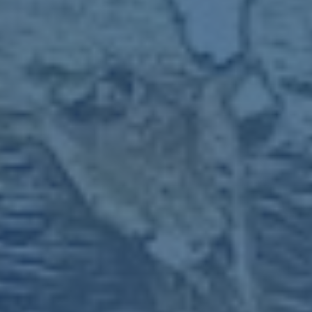
时的特殊需求。
非洲与中北美球队名单中的潜力与不确定性
非洲球队一向以天赋和身体对抗著称，2026世界杯球队名单的预测
也普遍认为，多个非洲国家将在五大联赛效力的新星纳入构想。与
其他洲相比，一些非洲队的名单往往在大赛前夜仍存在较大浮动，
原因包括球员伤病频发、俱乐部出场时间不稳定以及教练更迭等。
这种不确定性虽给完整名单的预测增加了难度，却也意味着非洲球
队常常能在临场表现上“超预期”。当某位在俱乐部并非绝对主力的球
员，在国家队集训中表现惊艳时，他便有可能从“边缘人”跃升为主力
人选。
在中北美及加勒比地区，由于2026世界杯由美国加拿大墨西哥联合
举办，主办方球队的名单自然备受关注。主队往往会在大名单中兼
顾“形象与竞争力”两个维度 一方面希望通过征召本土联赛的明星球
员，激发主场球迷的认同感；另一方面又不能牺牲整体战力。旅欧
主力加本土核心的混搭模式，大概率会成为这几支球队的名单基