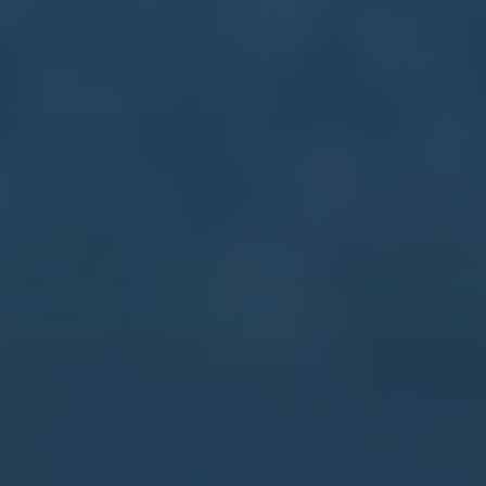
栏目导航
关于我们
服务优势
优秀团队
新闻资讯
联系我们
友情链接
订阅