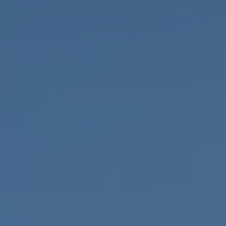
谈及“2026世界杯球队名单完整版”，绕不开的便是欧洲几大传统豪
强。以法国队为例，自2018年以来，他们的核心框架基本围绕世界
级前锋和中场天才展开。到2026年，部分黄金一代仍处于当打之
年，加上新生代的涌现，很可能形成一种“新老叠加”的名单结构。我
们可以预期，法国在门将和中卫位置上会继续保持厚度，而在前
场，主帅很可能在成名已久的锋线球星和爆发于近两年五大联赛的
新星之间做出平衡，保证进攻端既有稳定输出又有战术多样性。类
似的情况也出现在英格兰与西班牙身上，前者可能延续近几年以年
轻攻击手为主的配置，后者则持续推行技术细腻、强调控球的中场
搭配。
值得注意的是，欧洲球队在2026世界杯名单上的一大趋势是中后场
的年轻化。随着俱乐部层面高压逼抢和长时间高强度联赛的普及，
身体条件与对抗能力出众的年轻后卫，更容易获得教练组青睐。在
许多媒体预测版本中，我们已经能够看到不少21岁到24岁之间的后
防新星被视为“准国脚”。这说明在欧洲豪门的阵容规划中，2026年
的名单很可能是向未来8年至10年的一个过渡节点，为后续大赛提供
长期稳定的人员储备。