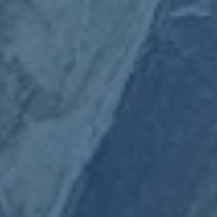
整版”陆续浮出水面，各类细节争议也会随之而来 谁的落选最为遗憾
谁的入选最具争议 哪支球队在最后时刻调整了名单结构 用更多攻击
手替代防守者 这些讨论不仅是球迷茶余饭后的话题，也折射出现代
足球对阵容配置与比赛策略愈发精细化的趋势。对于希望全面了解
世界杯走势的观众而言，提前从名单构成的视角审视各队，已经成
为理解这届扩军世界杯的关键入口之一。
需求表单