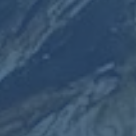
栏目导航
关于我们
服务优势
优秀团队
新闻资讯
联系我们