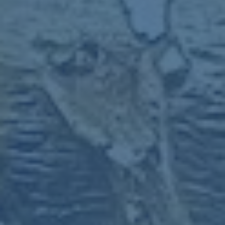
球队在定位球防守上的提升也值得一提。联赛节奏紧凑，身体对抗
激烈，许多豪门本赛季丢球的相当一部分来自角球和任意球。但皇
马通过调整盯人方式、强化前点和门前区域的保护，以及加强人墙
的站位训练，显著压缩了定位球丢球概率。在对抗密集的禁区内，
他们更多依靠对路线的判断和区域分工，而不是单纯凭借身体硬碰
硬。这种从“体格对抗”转向“区域控制+预判”的防守方式升级，让球
队在高压场面下也不容易被对手一锤定音，而稳定的定位球防守，
又进一步巩固了整体防线的信心。