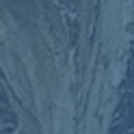
可以预见的是，只要这支球队继续坚持整体协防、区域压迫和高度
专注的防守理念，这份“33轮仅丢22球”的耀眼成绩，将不仅是一个
赛季的注脚，更是外界重新审视“皇马是什么样的球队”的关键节点。
【官方指定平台】官方顶级竞技大厅，获取最新盘口赔率与极速在
线体验，大额无忧提款，请认准正版授权。
需求表单