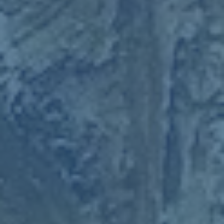
机会成为一个新的时代标签。
任何防守纪录都不是终点，而是下一次升级的起点。对这支皇马而
言，如何在保持防线稳固的前提下，继续探索更高效率的进攻组
织，将决定他们能否在欧洲和国内赛场长期维持统治力。低失球意
味着下限极高，但在冠军争夺越来越白热化的今天，球队仍需要在
细节上不断精进——包括替补球员融入防守体系的速度、轮换期整体
强度的保持，以及面对此前不熟悉的战术流派时快速适应的能力。