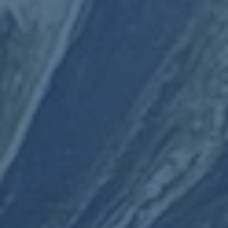
栏目导航
关于我们
服务优势
优秀团队
新闻资讯
联系我们