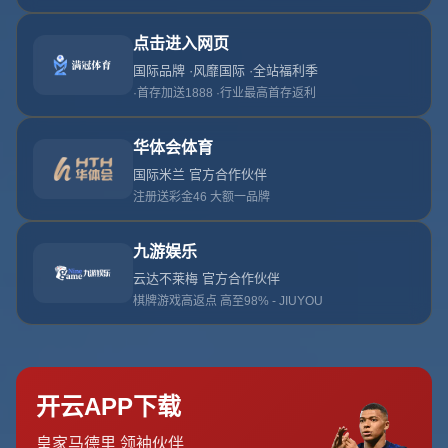
队史同期第三少
BY ADMIN
2026-05-30T01:30:15+08:00
当一个赛季临近尾声，人们习惯用进球和胜场来衡量一支豪门的统
治力，但在本赛季的皇马身上，真正撑起冠军底色的，却是一道几
乎密不透风的防线。33轮联赛仅丢22球，这不仅是一个冷冰冰的数
字，更是一种稳定而持续的压迫感——对手在伯纳乌甚至在开球前，
就已经意识到：想撕开这道防线，难度堪比登山者挑战一面垂直的
岩壁。防守坚如磐石不再只是形容词，而是这支皇马的日常写照，
也是他们在争冠道路上最可靠的护身符。
如果把一个完整赛季比作长距离马拉松，那么防守质量就是那台始
终运转的“稳定发动机”。33轮仅丢22球且位列队史同期第三少的成
绩，说明皇马的防线不只是短期状态爆发，而是经过结构重塑、理
念更新与执行细腻化后的系统成果。过去人们谈及皇马，总是习惯
用“银河战舰”“豪华进攻线”来定义，但在本赛季，越来越多的分析者