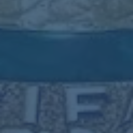
2026美加墨世界杯强队排名完整
版
2026-08-08
世界杯积分规则方法
2026-08-08