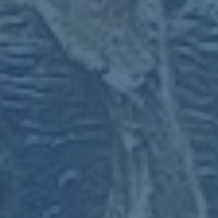
围绕2026美加墨世界杯数据统计准不准 还有一个容易被忽视的维度
就是市场智慧 很多球迷会比较纯算法预测 与博彩机构开出的赔率 谁
更接近真实结果 博彩公司虽然以盈利为目的 但其赔率往往集成了海
量分散信息 包括伤病内幕 主教练更衣室风评 甚至训练场上微妙的情
绪变化 这些信息未必全部公开 或难以量化进模型 但会通过投注行为
反馈到赔率之中 于是产生一种“统计模型与市场修正并行”的局面 在