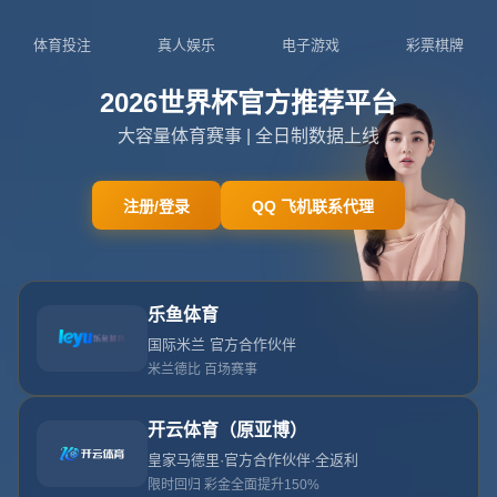
新闻资讯
网站首页
新闻资讯
2026美加墨世界杯数据统计准不