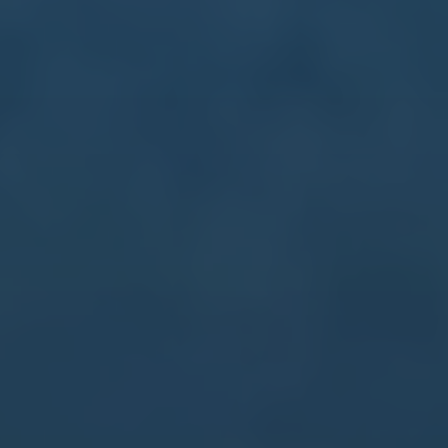
栏目导航
关于我们
服务优势
优秀团队
新闻资讯
联系我们
友情链接
订阅