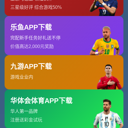
到底指的是哪一种 有的球迷把“准”理解为结果完全命中 例如预测冠
军就必须准确指向最终捧杯的那一支队伍 也有人更关注过程层面的
匹配度 比如比分差距 控球率 预期进球值xG等是否与赛后统计接近
实际上对于数据分析师来说 所谓“准”更偏向统计意义上的可靠性 比
如长期样本里预测与真实结果的偏差是否在合理范围内 赢输方向命
中的比例是否显著高于随机猜测 而球迷在意的往往是短期结果 这就
导致了认知上的差异 2026美加墨世界杯周期中 这种偏差会被社交媒
体的放大效应进一步强化 某一次预测失误可能被广泛嘲讽 某一个巧
合式命中又可能被神话
从数据来源看2026美加墨世界杯统计的基础是否牢靠