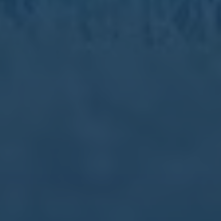
拨打电话
022-5974240
联系我们
admin@china-hupusports.com
916706328
河南省洛阳市孟津县城关镇
关注我们