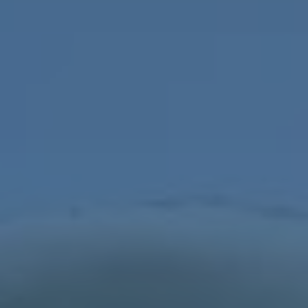
以上的
轮换方案
无论是中前场的进攻组合 还是后防线上的搭配 都能
在密集赛程下保持高强度压迫和转换速度。其次是战术上的延续性
无论是哪位主帅执教 拜仁的核心思路都未改变 高位逼抢 快速推进 边
路拉开 再配合中路的
强点冲击
。正是这种体系上的连贯性 让拜仁在
面对联赛中下游球队时 常常能通过单纯的
节奏优势和个人能力
迅速
锁定比赛
更值得注意的是 全胜开局对拜仁在更衣室层面带来的积极效应。当
球队很快建立起一条胜利轨迹 时常出现的是一种半自动模式 只要率
先进球 比赛就像被设定好的程序 一步步向有利于拜仁的方向发展。
正因如此 他们在新赛季刚开始就取得全胜 不仅是实力反映 更是
内部
秩序稳定
的外在表现
曼城全胜体现何为统治级节奏
如果说拜仁的全胜带着德甲传统豪门的自信 那么
曼城
的全胜则更像
是对现代足球战术的一次演示。新赛季五大联赛至今全胜球队 拜仁
曼城等在列 其中曼城的名字总会引发战术层面的讨论 因为他们在英