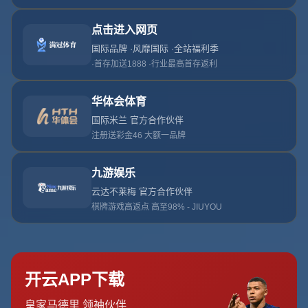
拜仁曼城等在列
BY ADMIN
2026-06-08T01:30:19+08:00
新赛季全胜开局意味着什麽
每到欧洲五大联赛新赛季刚刚拉开帷幕，总会诞生一批让人眼前一
亮的
全胜球队
。从德甲的
拜仁
到英超的
曼城
再到西甲意甲乃至法甲
的传统豪门和新贵 那些在开局阶段保持连战连捷的俱乐部 不仅占据
了积分榜的制高点 也在无形中完成了对对手和舆论的
心理压制
。新
赛季五大联赛至今全胜球队 拜仁曼城等在列 这一事实本身 就像一面
放大镜 把球队的阵容储备 战术成熟度 以及整支队伍的精神气质统统
暴露在聚光灯下
如果说一个赛季是漫长的马拉松 那么全胜开局就是起跑阶段的
加速
冲刺
。它并不意味着冠军已经到手 却往往在无形中重塑了整个联赛
的竞争格局 迫使其他争冠集团不得不在战术和心态上做出调整。从
这个角度来看 以拜仁曼城为代表的全胜球队 在新赛季一开始就完成