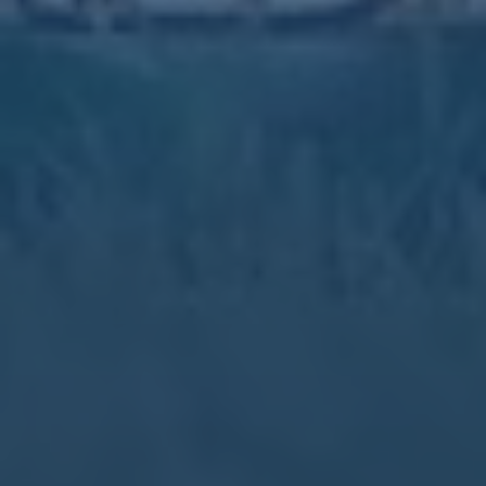
虎扑体育为用户提供便捷的登录途径，登录后，用户可以通过虎扑
体育网和官方网站，观看全球各类体育赛事的直...
拨打电话
022-5974240