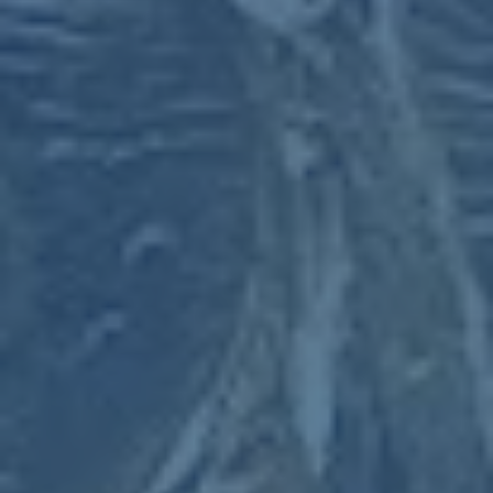
更具代表意义的是 曼城在全胜阶段往往会做出一些看似大胆实则稳
妥的轮换安排 这是他们在赛季初就敢于保持高强度输出的关键。主
帅会根据对手特点 调整中前场的组合 有时候选择更具渗透力的中场
三人组 有时候则用边路突破型球员来撕裂防线。这种
针对性极强的
微调
在连胜背景下显得更加从容 因为球队已经建立起对自身体系的
高度信任
其他全胜球队的多元面孔