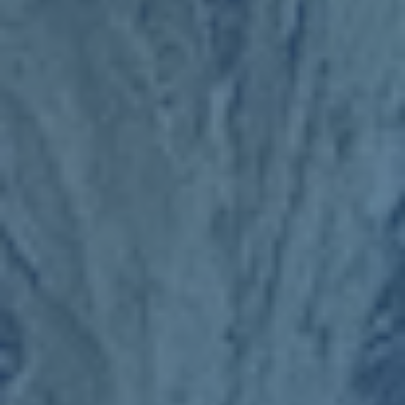
响裁判尺度 对手心态 甚至俱乐部内部的续约谈判和商业开发。一支
保持全胜的球队 更容易吸引赞助商和新球迷的注意 这也是现代足球
中竞技与商业深度绑定的真实体现
全胜并不等于冠军却是冠军的常见前奏
需要强调的是 尽管新赛季五大联赛至今全胜球队 拜仁曼城等在列 但
全胜开局并不自动等同于赛季末的冠军奖杯
。足球是高不确定性的
运动 伤病 赛程密度 心理起伏 都可能在后程改变一支球队的轨迹。然
而 从统计和过往经验来看 那些能够在赛季初保持全胜的球队 大多最
终至少能稳定在争冠集团之内 很少会出现大幅度的崩盘
这里存在一个值得关注的逻辑 全胜开局不仅意味着积分领先 更意味
着球队为后续可能出现的低谷预留了
缓冲带
。例如 当一支球队前八
轮拿到满分 即便在接下来几轮中出现伤病导致状态回落 他们仍有足
够的积分空间来消化波动 而对于那些开局平平的竞争对手而言 每一
次失利都在迅速放大与全胜球队之间的差距