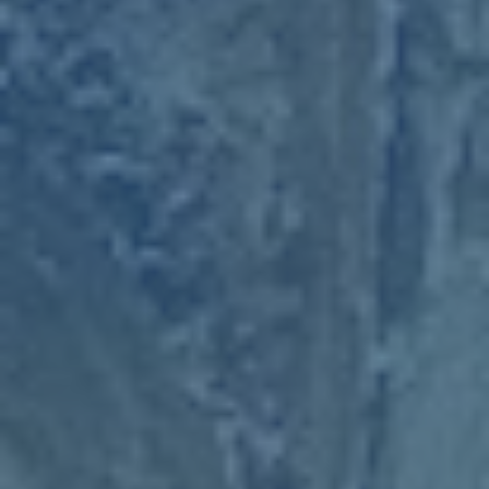
成强烈的视觉冲击 让人产生耳目一新的感觉 这类球队的全胜不一定
能坚持一整季 却足以让整个联赛重新评估他们的竞争级别
全胜开局的心理与舆论效应
当新赛季五大联赛至今全胜球队 拜仁曼城等在列 这种信息不断出现
在报道中 其影响已不局限于积分榜本身 更体现在心理和舆论层面。
对于球员来说 连续胜利会显著提高对个人状态和团队配合的信任 一
些在平时可能犹豫的处理球方式 在连胜氛围中会变得更加果断 这也
是为何很多队在全胜阶段常常能打出
看起来顺风顺水的配合
同时 全胜开局也会对对手形成无形压力。当一支球队看到拜仁曼城
这样的对手还在保持全胜 他们在对阵联赛其他对手时 不知不觉会把
平局视为损失而不是可以接受的结果 于是不得不在战术上更为激进
甚至冒险前压。这种被迫提高风险的行为 往往会在漫长赛季中导致
更多失误 使全胜球队在无形中得到联动性的帮助
从媒体角度来看 全胜球队往往是报道的焦点 无论是战术解析 还是数
据统计 都会不断强化这种球队的
强者形象
。这种舆论塑造反过来影