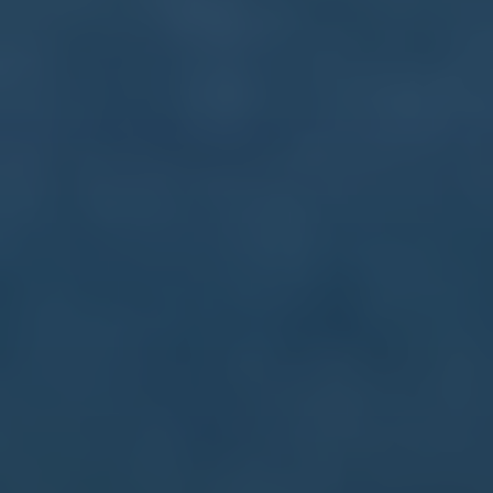
联系我们
admin@china-hupusports.com
916706328
河南省洛阳市孟津县城关镇
关注我们
栏目导航
关于我们
服务优势
优秀团队