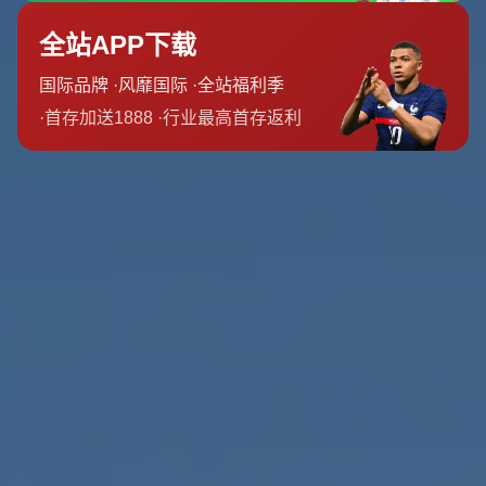
德甲霸主拜仁几乎年年被舆论质疑所谓的统治力是否下滑 但每当新
赛季开打 人们又会发现 这支球队在联赛层面的
稳定性
仍然无人能
及。新赛季五大联赛至今全胜球队名单中 拜仁的出现并不意外 反而
像是一种延续多年形成的传统。哪怕教练更迭 阵容补强或微调 他们
依旧能够在赛季伊始迅速找到节奏 用一波波连胜把争冠主动权牢牢
攥在手心