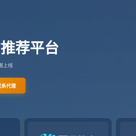
新闻资讯
联系我们