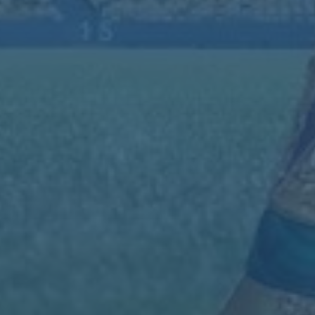
站在皇马的球队管理层角度，放走马里亚诺和
皇马向来强调阵容中的“竞争强度”和“角色明确
名额，不如通过
合同到期自由离队
的方式，释
星，也可能留给青训出身的年轻前锋 其背后所
人事变动
从球迷情感层面来看，马里亚诺的离开更多是“
的，往往是寥寥几个爆发瞬间 比如替补登场打
种带着一点“悲情主角”色彩的边缘球员，很容
球队，可能早就踢出数据和状态了 而在皇马，