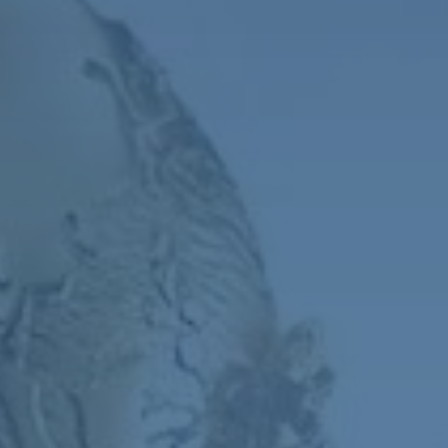
联系我们
热门新闻
2026美加墨世界杯出线
规则入口
2026-08-08
深入探讨：世界杯外围
官网热门资讯
2026-08-08