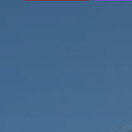
自由身离队
BY ADMIN
2026-06-17T01:30:18+08:00
当一纸官宣确认马里亚诺将在今夏以自由身离开
是豪门阵容更新、球员角色变迁以及现代足球运
像马里亚诺这种合同到期、悄然告别的球员，
一名锋线球员在“银河战舰”体系中的边缘化与
皇马官方宣布马里亚诺离队背后的主题
可以概
开启新一轮锋线调整，清理冗员、腾出薪资空间
人而言，合同到期自由离队意味着他终于可以从
和定位重新开启职业生涯
回顾马里亚诺在皇马的经历，会发现这并不是一
斯蒂亚表现抢眼的前锋，曾被寄望成为锋线轮换
回归伯纳乌的机会 当年皇马重新签回他时，媒