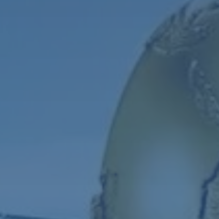
是，在皇马的舞台上，尤其是在“锋线核心高度
诺这种偏传统、依赖禁区冲击和门前嗅觉的前
这也是理解
皇马官方 马里亚诺 合同到期 今夏
用人选择，长期围绕着绝对核心搭配多名多面手
维尼修斯、罗德里戈，球队战术思路越来越强调
战术环境中，马里亚诺既不是球队的战术轴心，
渐边缘化 这并不完全是能力问题，更像是定位