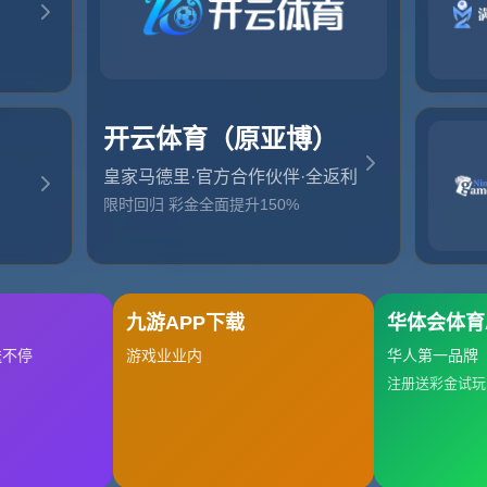
新闻资讯
网站首页
新闻资讯
诺合同到期 今夏将