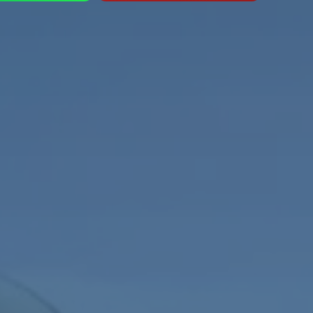
栏目导航
关于我们
服务优势
优秀团队
新闻资讯