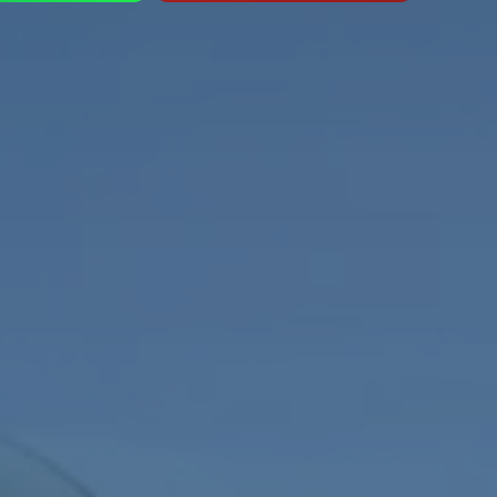
栏目导航
关于我们
服务优势
优秀团队
新闻资讯