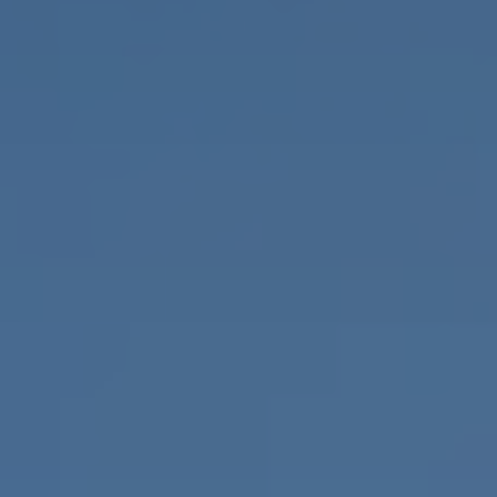
其次是合规属性。真正负责的推荐者在提及“苹果端世界杯投注最新
网址推荐”时，不会只罗列网址，而是会提醒用户关注 运营主体是否
公开透明，是否有清晰的公司信息、联系方式、用户协议、风险提
示等。虽然不同地区的监管政策各不相同，但正规平台普遍会对年
龄限制、理性投注、责任博彩进行明确说明，而不是一味以高赔
率、高返水吸引用户。苹果端的页面通常会针对 iOS 设备进行专项
适配，包括自适应布局、清晰的导航栏、流畅的动画效果等。如果
一个宣称“专为苹果端打造”的世界杯投注最新网址，在 iPhone 上打
开却出现严重错位或按钮错点，还频繁弹出不可关闭的广告窗口，
那么它的专业程度与运营实力就值得怀疑。
苹果用户选择世界杯投注最新网址的实用步骤