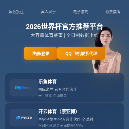
新闻资讯
网站首页
新闻资讯
苹果端世界杯投注最新网址推荐