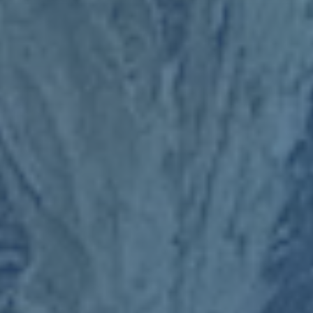
址，通常会在公告区、用户邮件或站内消息中予以说明，而不是完
全依赖外部文章或广告。对于苹果端用户来说，可以在浏览器中同
步更新收藏夹链接，同时保留对历史访问记录的回溯能力，以便在
发现异常时迅速撤回。
在实践中，一些真正重视苹果用户体验的机构，会专门设立 iOS 专
区 页面，对如何安全访问世界杯投注服务给出明确指引，包括推荐
用户使用最新版系统和浏览器、不要关闭关键安全设置、不随意信
任来源不明的描述文件等。这种对安全使用习惯的强调，本身就是
平台实力和责任意识的体现。相反，如果所谓的“最新网址推荐”一味
强调盈利机会与优惠活动，却很少提醒用户关注资金和隐私安全，
那么无论其域名看起来多么正规，都应保持保留态度。
综合来看，围绕“苹果端世界杯投注最新网址推荐”这一主题，真正值
得关注的不仅是具体的网址列表，更是背后那套帮助用户自我筛
选、自我验证的思路。当用户学会从技术安全、合规信息、访问体
验、资金保护、隐私保障等维度去审视每一个新出现的链接时，即
便未来推荐文章和搜索结果不断变化，也能在世界杯这样的高热度
赛事中，以更稳健、更理性的方式参与到苹果端的线上投注与互动