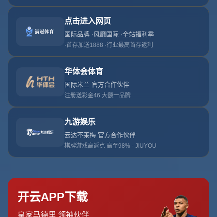
BY ADMIN
2026-07-03T04:01:41+08:00
苹果端世界杯投注最新网址推荐深度解析
每逢世界杯，体育迷们除了看球、聊球，更离不开各种赛前预测与
比赛竞猜。尤其是习惯使用 iPhone 和 iPad 的用户，往往会在赛事
开始前密集搜索“苹果端世界杯投注最新网址推荐”等关键词，希望找
到既稳定又安全的入口。但在真实环境中，域名频繁更换、假冒平
台混杂、应用审核限制等问题，让很多人难以分辨哪些链接值得信
赖。正因为如此，围绕苹果端如何甄别世界杯投注最新网址、如何
更安全地进行线上购彩与竞猜，成为一个越来越值得被认真讨论的
话题。
在苹果生态里，用户通常依靠 App Store 完成所有应用获取和升
级，这种高度封闭的优势在保护隐私与数据安全的也给部分体育竞
猜类平台带来了上架限制。于是，许多机构会选择通过 移动端H5网
页 方式向 iOS 用户提供世界杯投注服务，而所谓的“最新网址”多半