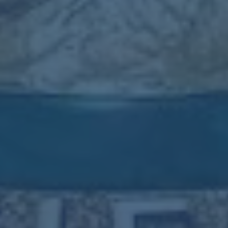
热门新闻
老佛爷、安帅出席纪念14座欧冠的
皇马新书发布会
2026-08-10
2026美加墨世界杯直播平台怎么
看
2026-08-10
2026世界杯下注最新最新网址
2026-08-10