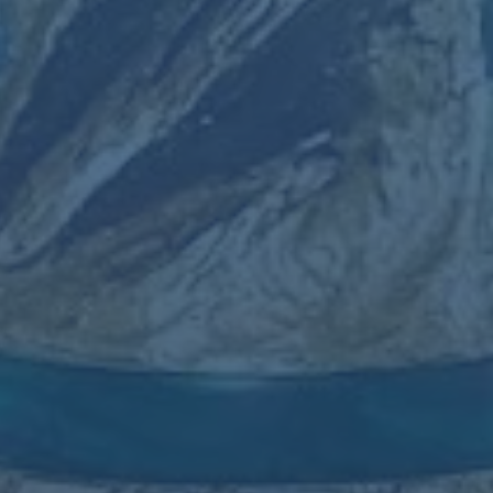
的第二名，部分小组第一则会遇到表现较好的小组第三
程编排需要事先设计一套匹配方案，以确保分区平衡、避免
结合小组赛名次对应进入淘汰赛的方式，既保持了赛程的
就大致预测到可能的淘汰赛对手和路径。
常会尽量避免同一小组球队过早再次交手，同时也会控制来
，淘汰赛一旦开始，每一轮都是生死战，赛程规则的设计
弱对手，但又不会完全消除黑马爆冷的空间。
自然显著上升。为避免对球员造成过度负荷，2026世界杯
一般而言，小组赛将被安排在赛事前半段的集中周期内，
的同时控制每天比赛数量和时间段的分布。淘汰赛阶则需
2强和16强高密度淘汰阶段，需要尽量避免连续两场高强