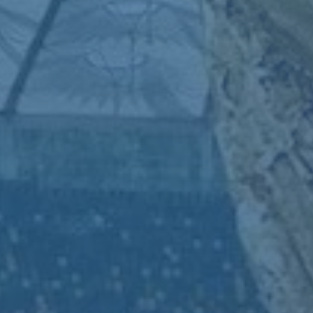
额的组合发生变化，淘汰赛也随之扩展为更大
参赛球队被分为
12个小组
，每组4支球队。这
队在小组赛阶段仍保持
一共三场比赛
，延续了
环赛制，即每支球队要与同组其他三队各踢一场。
计，排名依据依次是积分、净胜球、总进球数
乃至公平竞赛积分等细化标准。
与32队时代最大的差异在于，48支球队的赛程
构建合理的淘汰赛签表。2026世界杯赛程规
球队拥有触达淘汰赛的机会，同时避免过度稀
小组赛出线规则与排名机制
在12个四队小组的结构下，2026世界杯的出
第三名一同晋级。这样一来，晋级淘汰赛的球队
强不同，本届世界杯的淘汰赛起点是更大规模