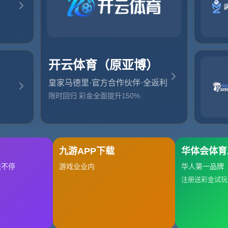
新闻资讯
网站首页
新闻资讯
程规则