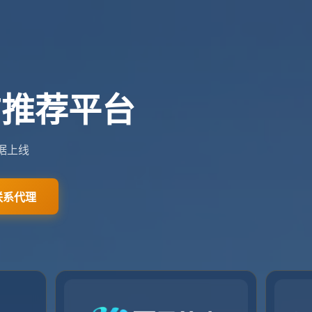
新闻资讯
联系我们