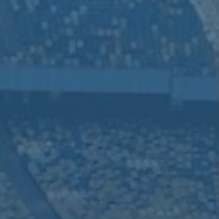
在细节上提高了每一场比赛的计算空间，尤其
放大。
在具体排序上，2026世界杯赛程规则延续了
球队的总积分，再依次比较净胜球、总进球数
们之间的互相交锋战绩进一步比较，例如相互
入公平竞赛积分（如黄红牌情况）等更精细标
个成绩最好的小组第三名也能晋级，第三名球
队在每一场比赛中尽量减少丢球、争取更多进
淘汰赛结构与对阵生成方式
在小组赛之后，赛事将进入大幅扩展的淘汰赛阶
轮开始便采取
单场淘汰制
—— 每支球队在90
胜负，则通过点球大战决定晋级者。淘汰赛的核心环
赛，结构上类似于传统的32队世界杯，只不过
对阵生成方面，国际足联将根据小组名次以及