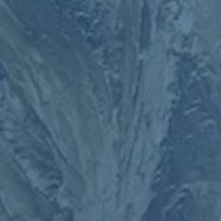
规模的对阵网。
样一来，小组赛总共要进行的比赛会大幅增加，但每支球
此前球迷最熟悉的一种观赛节奏。小组内部仍然采取单循
积分规则延续传统 赢球3分 平局1分 失利0分 的设
等常规指标，如仍然无法区分，再参考双方直接交锋结果
安排需要解决两个核心问题 如何分配出线名额 以及 如何
则的设计思路，是在尽量保证比赛公平性的前提下，让更多
释小组赛的含金量。
线方式被设定为 每个小组的前两名 加上表现最好的8个小组
总数达到32支，与以往32队世界杯从小组赛直接进入16
的
32强战
。这一安排使得小组赛的淘汰率相对降低，但也