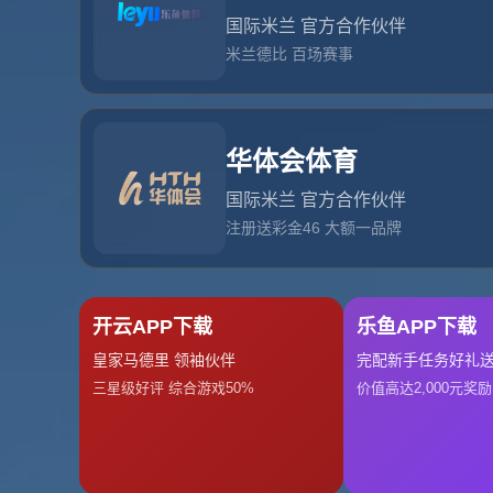
2026世界杯赛