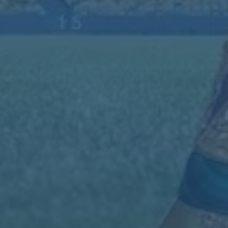
致路径。例如某些小组的第一名将对阵另一组
名。由于存在多达8个晋级的第三名球队，赛
过多强队在过早阶段集中碰撞。这种固定签表 
透明性，也使得球队和球迷能够在小组赛末轮
为了保证公平性，32强和16强阶段的对阵通
自同一大洲的球队在早期轮次扎堆。整体来说
旨在让排名靠前的小组球队在前期遇到相对较
赛程时间分布与比赛密度控制
随着球队数量增加到48支，世界杯总比赛场次
赛程规则在时间编排上做了更加精细的分配。
通过多城市多球场同时开球，在保证转播节奏
要为球队预留足够休息与备战时间，尤其是在3
度比赛间隔过短。