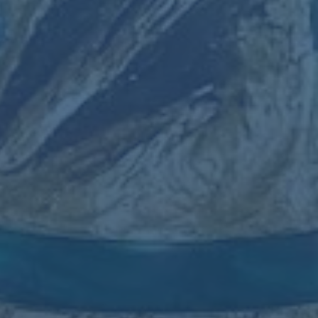
阵，都是对球队阵容厚度和战术多样性的一次检验。能否
，将很大程度上决定球队在多线战场的抗风险能力。
该追问的是：俱乐部会如何在未来数月甚至整个赛季中，
表明，连续90分钟的高强度、以每三天一场的频次进
乏合理轮换和恢复，轻伤累积极易演变为重伤。
，更关键的工作才刚刚开始： 一是通过数据监测他的训
程安排允许时，果断采取轮换，尤其在对手实力相对较弱
化力量与柔韧训练，通过增强大腿后群和核心力量，减少
措施，实际是在为球员的长期巅峰期买单。