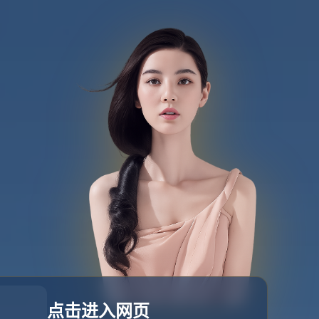
立即咨询
地址
电话
河南省洛阳市孟津县城关镇
022-5974240