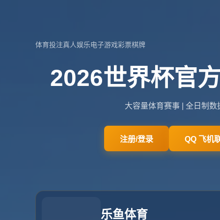
admin@china-hupusports.com
网站首页
关于我们
服务优势
优秀团队