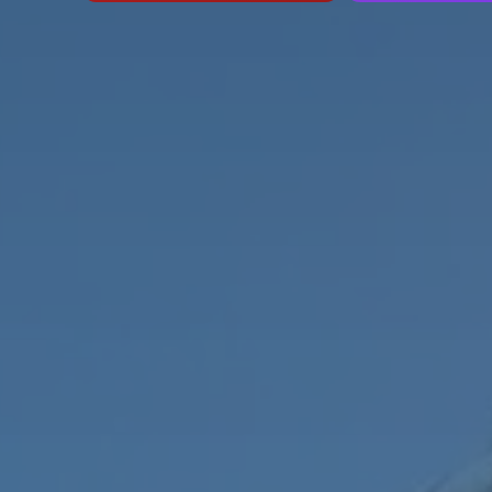
缺席几场比赛
BY ADMIN
2026-06-02T01:30:20+08:00
当西班牙媒体
马卡
传出“维尼修斯右腿肌肉不适
不是八卦式的好奇，而是一种隐隐的担忧——
下，一位核心攻击手的任何一点肌肉伤病，都
球员短暂休战的新闻，更是牵动战术安排、球
维尼修斯受伤的三重含义 技术战术心理
从战术层面看，维尼修斯在右腿肌肉出现不适
立竿见影的。作为一名擅长持球突破、频繁进
一种撕开防线的功能性角色。肌肉不适往往意
战，也很难维持正常水准。教练组在接下来的
补顶上，还是调整整体进攻结构，把更多进攻