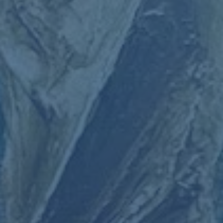
然伴生物，任何试图将它们完全归因于某个环节“失职”
俱乐部如何应对：是否及时进行核磁共振等影像学检查，
清晰、不过度悲观的时间表。当我们看到“可能会缺席几
平衡信息透明与保护隐私、稳定军心和避免制造恐慌之间做
首要命题，是找到一个既能维持整体锋线威胁，又不会彻
让同类型的边锋替补登场，但现实是：顶级爆点型球员的
做法是通过整体结构微调来弥补个体损失，例如：
与进攻，同时通过中路前腰的频繁移动来制造新的传递节
速的整体传球节奏来撕开对方防线，而不是过分依赖个人
适应新的进攻节奏与跑位逻辑，但好处在于不会把所有压