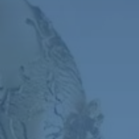
联系我们
热门新闻
安帅-卡马文加可能在左
路 希望克罗斯在皇马结
束生涯
2026-08-08
世界杯预测手机最新网
址
2026-08-08