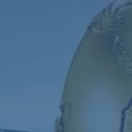
其次是对手的心理变化。一旦消息被证实，对
路的协防投入，把更多精力压在限制中路组织
理变化足以改变一场比赛的走势。当你的主要
来、敢于在你身后留下更大空间，这会让整场
是球队内部的情绪波动。伤病并不只是一份体
得知“维尼修斯右腿肌肉不适 可能会缺席几场
度下，下一位倒下的人会不会是自己。球队医
在集体层面向外界传递一种理性可控的信号，避
右腿肌肉不适的真实风险 表面小伤背后隐忧
在公开报道中，“肌肉不适”这种表述看似温和
对速度型前锋来说，右腿肌肉一旦进入疲劳且
为二级拉伤或肌腱问题，恢复周期从几天瞬间延
比赛”，更像是医疗团队与教练组共同做出的审