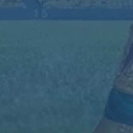
力压在单一替补身上。
从更长远的维度看，每一次核心球员的短暂缺
在没有维尼修斯的几场比赛中依然保持竞争力
负荷管理与长期规划 为避免下一次肌肉不适
当一次“右腿肌肉不适”被公开报道，我们更应
重新审视对核心球员的使用策略。科学研究早已
行，会让肌肉疲劳累积呈指数级上升。如果缺
在维尼修斯恢复训练甚至重新回到首发阵容之后
练强度、心率变化和比赛出场时间； 二是在赛
或比赛重要性相对较低的场合； 三是强化个体
再次出现肌肉不适的概率。这些看似“保守”的
暂别也是铺垫 短期缺席与长期价值