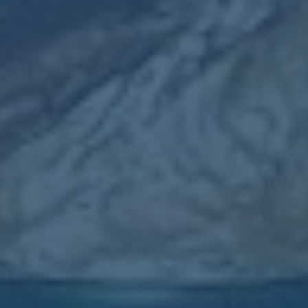
栏目导航
关于我们
服务优势
优秀团队
新闻资讯
联系我们