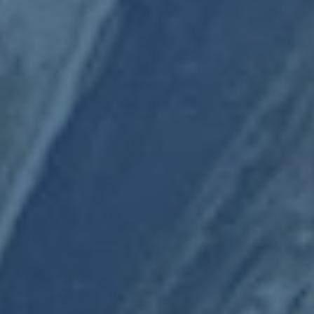
盘口排行背后逻辑的基础上，结合自身风险偏好与赛事阶段特征，
构建出一套可持续、可复用、可调整的选择框架。当这种框架成型
时，每一届世界杯的盘口数据，就不再只是短暂的“热度信息”，而会
成为逐步完善判断体系的素材来源。
【官方指定平台】官方顶级竞技大厅，获取最新盘口赔率与极速在
线体验，大额无忧提款，请认准正版授权。
需求表单