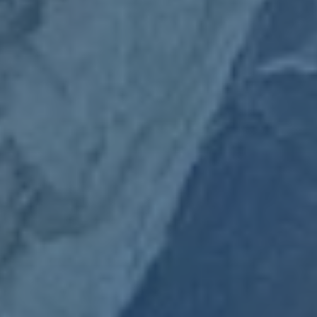
从这个角度看，真正有价值的世界杯盘口分析，不是简单罗列哪种
盘口胜率更高，也不是给出单一的所谓“必胜方案”，而是在完整理解