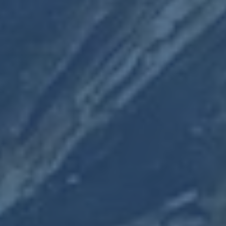
提交
搜索