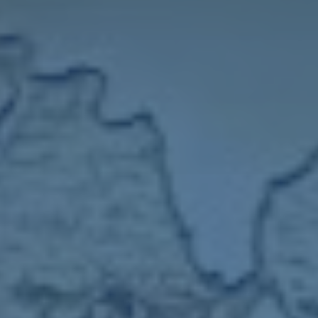
度。
第三 看是否披露模型逻辑 有些数据榜单会简单介绍自身的评估框
架，比如基于历史对战、赛程密度、球员状态、赔率变动频率等多
因子模型得出的综合评分。虽然不会完全公开细节，但这种基础披
露，足以判断该排行是否具有一定统计思维，而不是纯粹的结果回
顾。