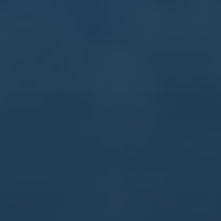
服务优势
优秀团队
新闻资讯
联系我们
友情链接
订阅
提交
我们不发送垃圾邮件*