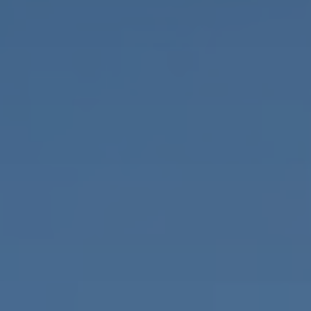
担、城市海拔差异纳入模型。例如墨西哥部分城市的高原条件对于
依靠高强度逼抢的欧洲球队可能是隐形考验，而在美国和加拿大北
部城市进行的比赛，气温与场地条件又会更接近部分欧洲联赛的常
态。在传统预测中常被简化处理的“主客场”因素，在三国联合办赛框
架下需要被重新拆解与量化，这也是构建专业预测分析入口时绕不
开的关键变量。
扩军至48支球队带来的不确定性
扩军是2026美加墨世界杯最具争议也最具想象空间的改变之一。从
预测角度看，48支球队意味着更多首次参赛队伍、更多跨洲对决组
合以及更多潜在“黑马路径”。如果预测分析入口仍沿用以往基于32支
球队小样本的经验权重，就会出现明显偏差。在进入2026周期后，
大数据与机器学习模型的引入显得尤为重要。通过采集各大洲预选
赛、洲际杯赛、友谊赛和俱乐部层面的多维数据，可以尝试构建更
适应扩军背景的综合实力评分体系。例如，对非传统强队而言，可
增加对“阵容稳定性”“平均年龄”“海外球员比例”“对抗强度适应度”的权
重，通过这些指标弥补其在历史世界杯成绩上的短板，让预测更接