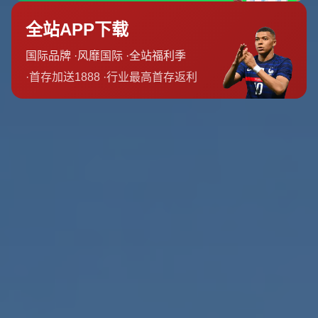
2026美加墨世界杯的赛制与环境注定会明显改变传统预测模型的参
数设置。主办权的分散意味着没有单一意义上的“绝对东道主”，美
国、加拿大、墨西哥在主场氛围、气候条件、球场适应性等方面各
有优势。这就要求预测分析入口必须将地理分布、跨时区旅行负