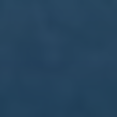
022-5974240
联系我们
admin@china-hupusports.com
916706328
河南省洛阳市孟津县城关镇
关注我们
栏目导航
关于我们