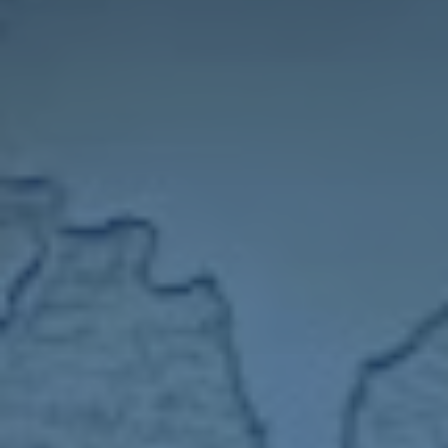
从数据入口到战术入口的升级
单纯的数据罗列已经无法满足新一代球迷与分析者的需求，真正有
深度的2026美加墨世界杯预测分析入口，必然要从“数据入口”升级
为“战术入口”。这意味着，不仅要呈现进球数、控球率、xG等传统指
标，还要将这些数据背后隐含的战术逻辑可视化。例如，通过防线
平均站位高度、压迫触发区域、转换速度、定位球套路成功率等战
术指标，配合热力图与视频切片，让用户在预测某场比赛时能够从
“纸面实力”进一步深入到“战术匹配度”。一个经典案例是近几届世界
杯里，多支并非一线强队的防反型球队，依靠紧凑阵型与高效反击
在淘汰赛中多次搅局。如果预测分析入口仍只看表层控球与射门次
数，就很容易低估这类球队。相反，若能通过战术数据发现某支热
门球队在面对密集防守时创造高质量机会的能力有限，就可以在预
测中适当调低其胜算，并明确标注这一判断的战术依据，让分析更