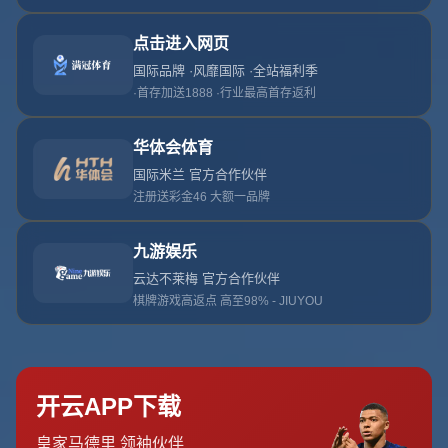
BY ADMIN
2026-06-18T04:00:19+08:00
走进2026美加墨世界杯预测分析入口
当世界杯从单一主办国，迈向由美国、加拿大、墨西哥三国联合承
办的新纪元时，围绕赛事的讨论已经不再局限于赛场输赢，而是延
伸出一整套更加立体、数据化的分析生态。越来越多球迷开始主动
寻找一个可靠的
预测分析入口
，希望在这里集中获取权威数据解
读、战术趋势拆解和赔率变动解析，将零散的信息整合成可以支撑
判断的系统性观点。可以说，谁能更早、更精准地搭建起通往2026
美加墨世界杯预测分析的“入口”，谁就更可能在这个信息爆炸的时代
中脱颖而出。
理解预测分析入口的真正含义
不少人提起
2026美加墨世界杯预测分析入口
，会下意识把它理解成
一个简单的网站链接或一个即时比分工具，但从更深层的角度看，