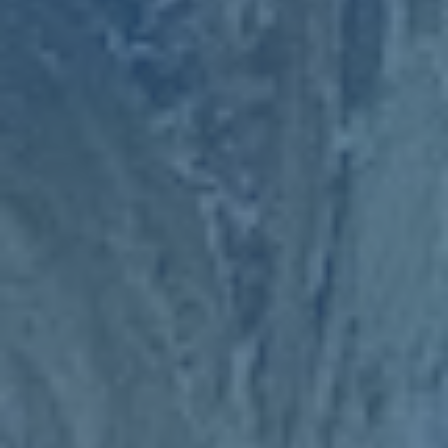
值得注意的是 2026美加墨世界杯预测分析入口并不是一个孤立的终
点 它更有可能成为连接多方参与者的生态枢纽 对球迷来说 这是理解